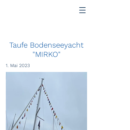
Taufe Bodenseeyacht
"MIRKO"
1. Mai 2023