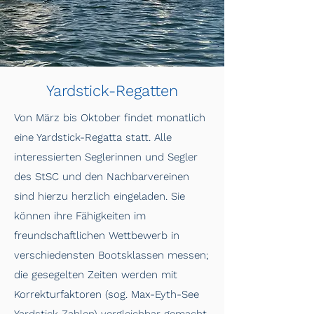
Yardstick-Regatten
Von März bis Oktober findet monatlich
eine Yardstick-Regatta statt. Alle
interessierten Seglerinnen und Segler
des StSC und den Nachbarvereinen
sind hierzu herzlich eingeladen. Sie
können ihre Fähigkeiten im
freundschaftlichen Wettbewerb in
verschiedensten Bootsklassen messen;
die gesegelten Zeiten werden mit
Korrekturfaktoren (sog. Max-Eyth-See