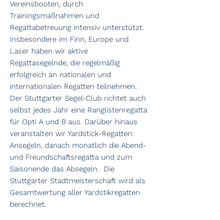
Vereinsbooten, durch
Trainingsmaßnahmen und
Regattabetreuung intensiv unterstützt.
Insbesondere im Finn, Europe und
Laser haben wir aktive
Regattasegelnde, die regelmäßig
erfolgreich an nationalen und
internationalen Regatten teilnehmen.
Der Stuttgarter Segel-Club richtet auch
selbst jedes Jahr eine Ranglistenregatta
für Opti A und B aus. Darüber hinaus
veranstalten wir Yardstick-Regatten:
Ansegeln, danach monatlich die Abend-
und Freundschaftsregatta und zum
Saisonende das Absegeln. Die
Stuttgarter Stadtmeisterschaft wird als
Gesamtwertung aller Yardstikregatten
berechnet.