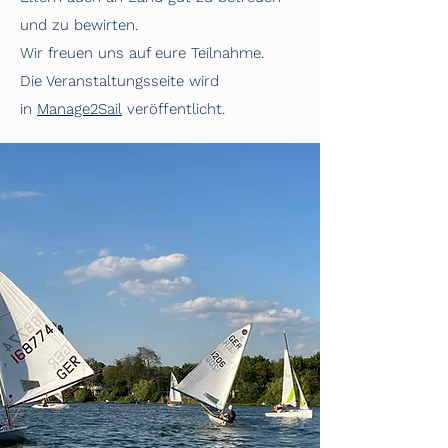
und zu bewirten.
Wir freuen uns auf eure Teilnahme.
Die Veranstaltungsseite wird
in
Manage2Sail
veröffentlicht.