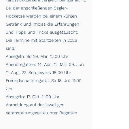
Yardstick-Zahlen) vergleichbar gemacht.
Bei der anschließenden Segler-
Hocketse werden bei einem kühlen
Getränk und Imbiss die Erfahrungen
und Tipps und Tricks ausgetauscht.
Die Termine mit Startzeiten in 2026
sind:
Ansegeln: So 29. Mär. 12:00 Uhr
Abendregatten: 14. Apr., 12. Mai, 09. Jun.
11. Aug., 22. Sep..jeweils 18:00 Uhr
Freundschaftsregatta: Sa 18. Jul. 11:00
Uhr
Absegeln: 17. Okt. 11:00 Uhr
Anmeldung auf der jeweiligen
Veranstaltungsseite unter Regatten