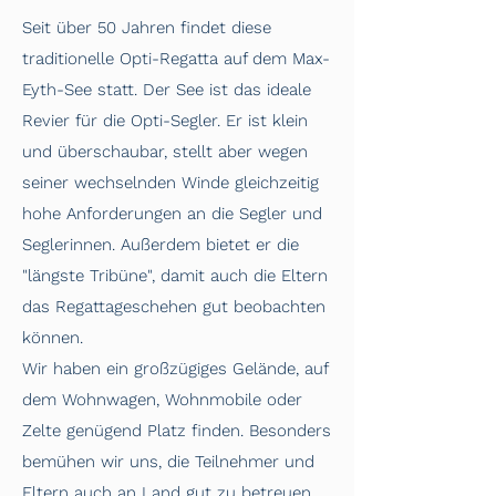
Seit über 50 Jahren findet diese
traditionelle Opti-Regatta auf dem Max-
Eyth-See statt. Der See ist das ideale
Revier für die Opti-Segler. Er ist klein
und überschaubar, stellt aber wegen
seiner wechselnden Winde gleichzeitig
hohe Anforderungen an die Segler und
Seglerinnen. Außerdem bietet er die
"längste Tribüne", damit auch die Eltern
das Regattageschehen gut beobachten
können.
Wir haben ein großzügiges Gelände, auf
dem Wohnwagen, Wohnmobile oder
Zelte genügend Platz finden. Besonders
bemühen wir uns, die Teilnehmer und
Eltern auch an Land gut zu betreuen