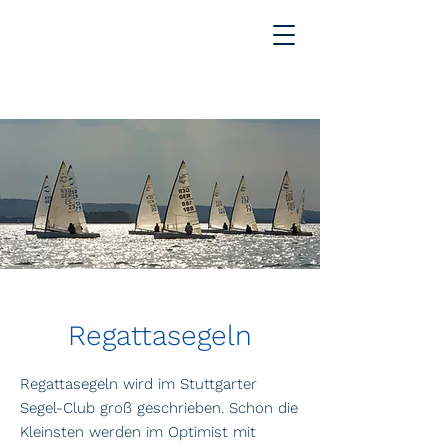
Regattasegeln
Regattasegeln wird im Stuttgarter
Segel-Club groß geschrieben. Schon die
Kleinsten werden im Optimist mit