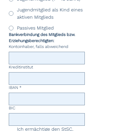
Jugendmitglied als Kind eines
aktiven Mitglieds
Passives Mitglied
Bankverbindung des Mitglieds bzw. 
Erziehungsberechtigten:
Kontoinhaber, falls abweichend
Kreditinstitut
IBAN
*
BIC
Ich ermächtige den StSC, 