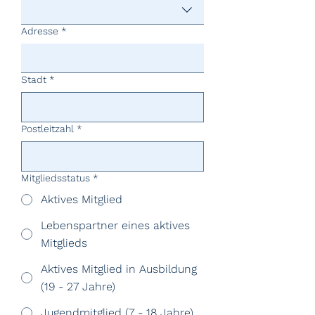
Adresse
*
Stadt
*
Postleitzahl
*
Mitgliedsstatus
*
Aktives Mitglied
Lebenspartner eines aktives
Mitglieds
Aktives Mitglied in Ausbildung
(19 - 27 Jahre)
Jugendmitglied (7 - 18 Jahre)