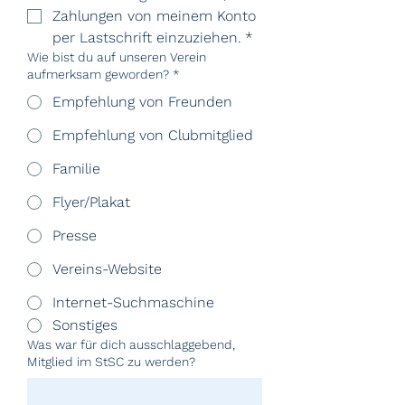
Zahlungen von meinem Konto 
per Lastschrift einzuziehen.
*
Wie bist du auf unseren Verein
aufmerksam geworden?
*
Empfehlung von Freunden
Empfehlung von Clubmitglied
Familie
Flyer/Plakat
Presse
Vereins-Website
Internet-Suchmaschine
Sonstiges
Was war für dich ausschlaggebend,
Mitglied im StSC zu werden?