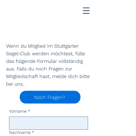
Wenn du Mitglied im Stuttgarter
Segel-Club werden möchtest, fülle
das folgende Formular vollständig
aus. Falls du noch Fragen zur
Mitgliedschaft hast, melde dich bitte
bei uns.
Noch Fragen?
Vorname
*
Nachname
*