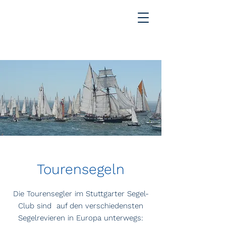
Tourensegeln
Die Tourensegler im Stuttgarter Segel-
Club sind auf den verschiedensten
Segelrevieren in Europa unterwegs: