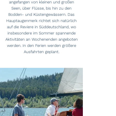
angefangen von kleinen und großen
Seen, über Flüsse, bis hin zu den
Bodden- und Küstengewässern. Das
Hauptaugenmerk richtet sich natürlich
auf die Reviere in Süddeutschland, wo
insbesondere im Sommer spannende
Aktivitäten an Wochenenden angeboten
werden. In den Ferien werden größere
Ausfahrten geplant.