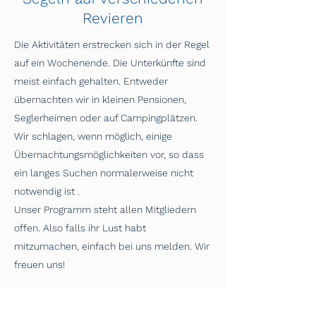
Revieren
Die Aktivitäten erstrecken sich in der Regel
auf ein Wochenende. Die Unterkünfte sind
meist einfach gehalten. Entweder
übernachten wir in kleinen Pensionen,
Seglerheimen oder auf Campingplätzen.
Wir schlagen, wenn möglich, einige
Übernachtungsmöglichkeiten vor, so dass
ein langes Suchen normalerweise nicht
notwendig ist .
Unser Programm steht allen Mitgliedern
offen. Also falls ihr Lust habt
mitzumachen, einfach bei uns melden. Wir
freuen uns!
Hier kannst du einfach