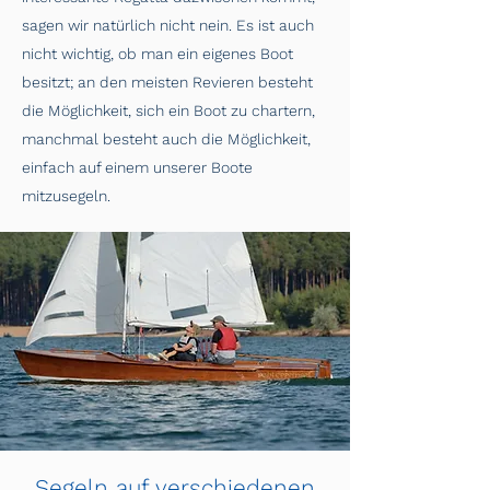
sagen wir natürlich nicht nein. Es ist auch
nicht wichtig, ob man ein eigenes Boot
besitzt; an den meisten Revieren besteht
die Möglichkeit, sich ein Boot zu chartern,
manchmal besteht auch die Möglichkeit,
einfach auf einem unserer Boote
mitzusegeln.
Segeln auf verschiedenen