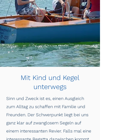
Mit Kind und Kegel
unterwegs
Sinn und Zweck ist es, einen Ausgleich
zum Alltag zu schaffen mit Familie und
Freunden. Der Schwerpunkt liegt bei uns
ganz klar auf zwanglosem Segeln auf
einem interessanten Revier. Falls mal eine
interessante Regatta dazwischen kommt,