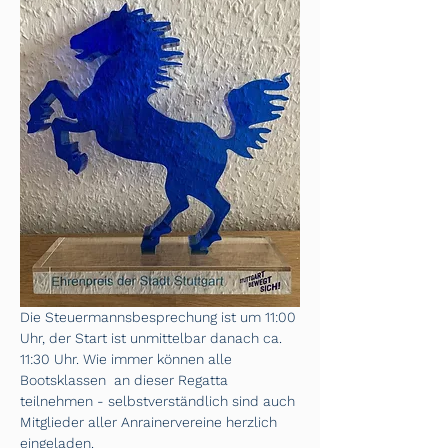
Die Steuermannsbesprechung ist um 11:00 
Uhr, der Start ist unmittelbar danach ca. 
11:30 Uhr. Wie immer können alle 
Bootsklassen  an dieser Regatta 
teilnehmen - selbstverständlich sind auch 
Mitglieder aller Anrainervereine herzlich 
eingeladen. 