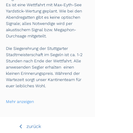
Es ist eine Wettfahrt mit Max-Eyth-See 
Yardstick-Wertung geplant. Wie bei den 
Abendregatten gibt es keine optischen 
Signale; alles Notwendige wird per 
akustischem Signal bzw. Megaphon-
Durchsage mitgeteilt. 
Die Siegerehrung der Stuttgarter 
Stadtmeisterschaft im Segeln ist ca. 1-2 
Stunden nach Ende der Wettfahrt. Alle 
anwesenden Segler erhalten  einen 
kleinen Erinnerungspreis. Während der 
Wartezeit sorgt unser Kantinenteam für  
euer leibliches Wohl. 
Mehr anzeigen
zurück