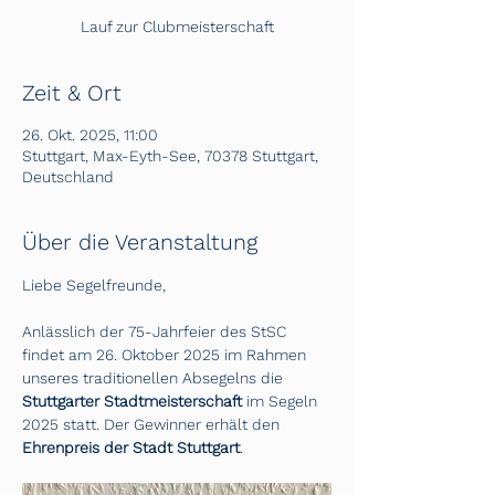
Lauf zur Clubmeisterschaft
Zeit & Ort
26. Okt. 2025, 11:00
Stuttgart, Max-Eyth-See, 70378 Stuttgart,
Deutschland
Über die Veranstaltung
Liebe Segelfreunde,
Anlässlich der 75-Jahrfeier des StSC 
findet am 26. Oktober 2025 im Rahmen 
unseres traditionellen Absegelns die 
Stuttgarter Stadtmeisterschaft 
im Segeln 
2025 statt. Der Gewinner erhält den 
Ehrenpreis der Stadt Stuttgart
. 