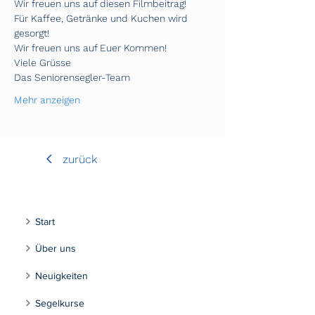
Wir freuen uns auf diesen Filmbeitrag!
Für Kaffee, Getränke und Kuchen wird 
gesorgt!
Wir freuen uns auf Euer Kommen!
Viele Grüsse
Das Seniorensegler-Team
Mehr anzeigen
zurück
Start
Über uns
Neuigkeiten
Segelkurse