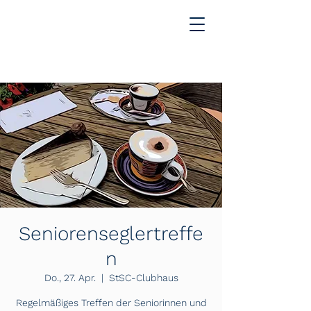
Seniorenseglertreffe
n
Do., 27. Apr.
  |  
StSC-Clubhaus
Regelmäßiges Treffen der Seniorinnen und