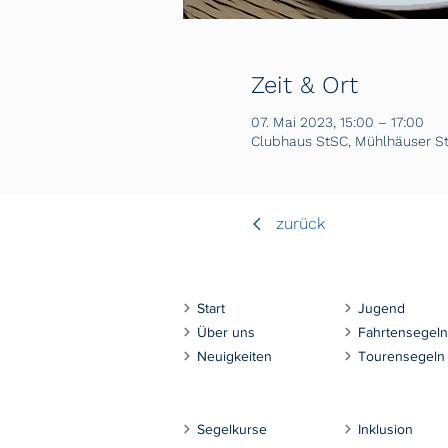
Zeit & Ort
07. Mai 2023, 15:00 – 17:00
Clubhaus StSC, Mühlhäuser Str
zurück
Start
Jugend
Über uns
Fahrtensegeln
Neuigkeiten
Tourensegeln
Segelkurse
Inklusion