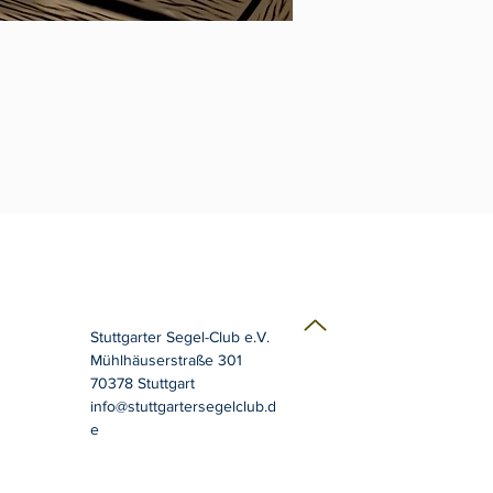
Stuttgarter Segel-Club e.V.
Mühlhäuserstraße 301
70378 Stuttgart
info@stuttgartersegelclub.d
e