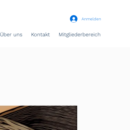
Anmelden
Über uns
Kontakt
Mitgliederbereich