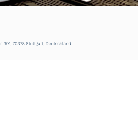
. 301, 70378 Stuttgart, Deutschland