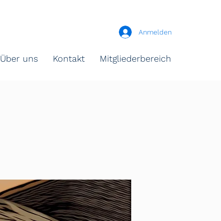
Anmelden
Über uns
Kontakt
Mitgliederbereich