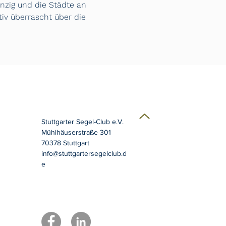
nzig und die Städte an 
iv überrascht über die 
Stuttgarter Segel-Club e.V.
Mühlhäuserstraße 301
70378 Stuttgart
info@stuttgartersegelclub.d
e