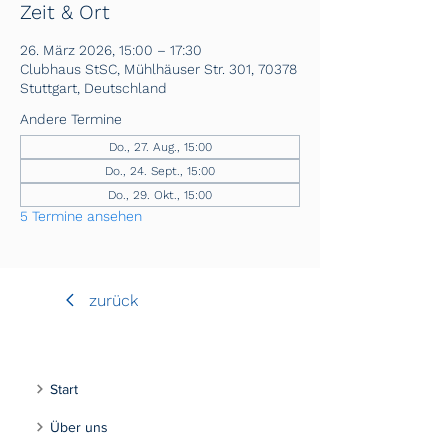
Zeit & Ort
26. März 2026, 15:00 – 17:30
Clubhaus StSC, Mühlhäuser Str. 301, 70378
Stuttgart, Deutschland
Andere Termine
Do., 27. Aug., 15:00
Do., 24. Sept., 15:00
Do., 29. Okt., 15:00
5 Termine ansehen
zurück
Start
Über uns