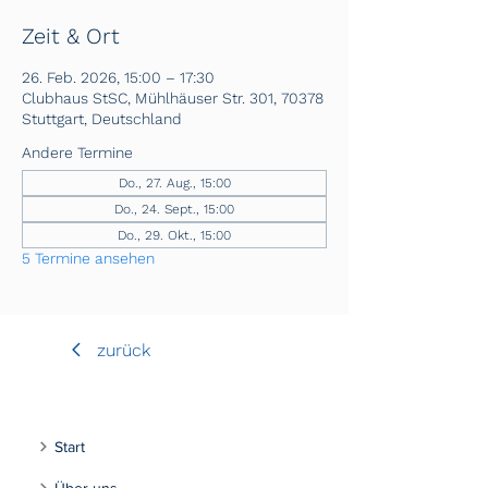
Zeit & Ort
26. Feb. 2026, 15:00 – 17:30
Clubhaus StSC, Mühlhäuser Str. 301, 70378
Stuttgart, Deutschland
Andere Termine
Do., 27. Aug., 15:00
Do., 24. Sept., 15:00
Do., 29. Okt., 15:00
5 Termine ansehen
zurück
Start