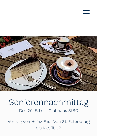
Seniorennachmittag
Do., 26. Feb.
  |  
Clubhaus StSC
Vortrag von Heinz Faul: Von St. Petersburg
bis Kiel Teil 2