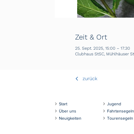
Zeit & Ort
25. Sept. 2025, 15:00 – 17:30
Clubhaus StSC, Mühlhäuser Str
zurück
Start
Jugend
Über uns
Fahrtensegeln
Neuigkeiten
Tourensegeln