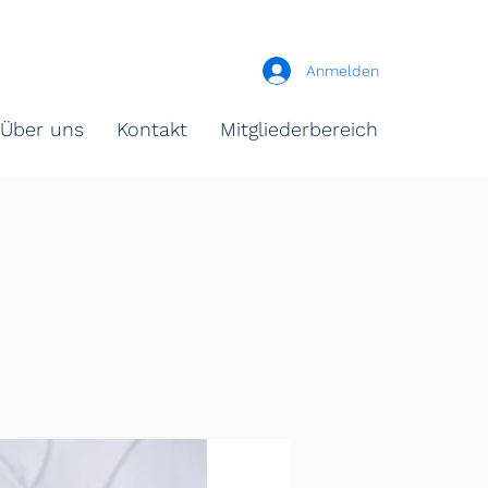
Anmelden
Über uns
Kontakt
Mitgliederbereich