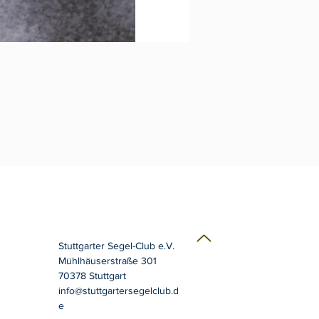
Stuttgarter Segel-Club e.V.
Mühlhäuserstraße 301
70378 Stuttgart
info@stuttgartersegelclub.d
e