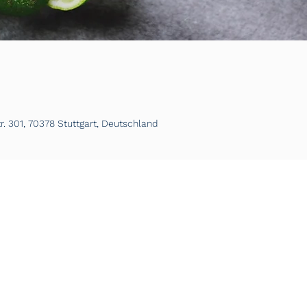
. 301, 70378 Stuttgart, Deutschland