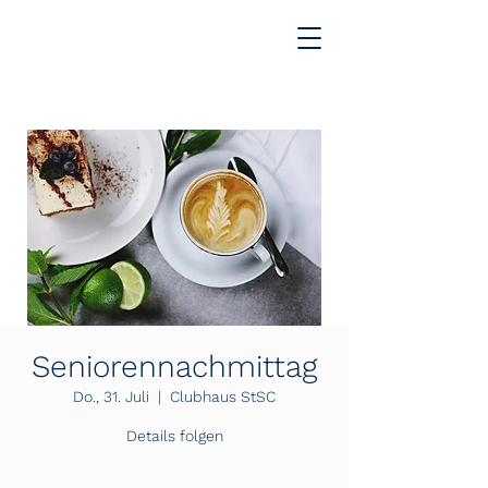
Seniorennachmittag
Do., 31. Juli
  |  
Clubhaus StSC
Details folgen