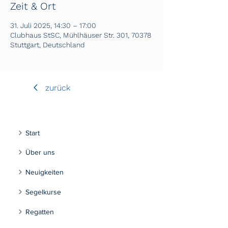
Zeit & Ort
31. Juli 2025, 14:30 – 17:00
Clubhaus StSC, Mühlhäuser Str. 301, 70378
Stuttgart, Deutschland
zurück
Start
Über uns
Neuigkeiten
Segelkurse
Regatten