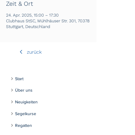
Zeit & Ort
24. Apr. 2025, 15:00 – 17:30
Clubhaus StSC, Mühlhäuser Str. 301, 70378
Stuttgart, Deutschland
zurück
Start
Über uns
Neuigkeiten
Segelkurse
Regatten