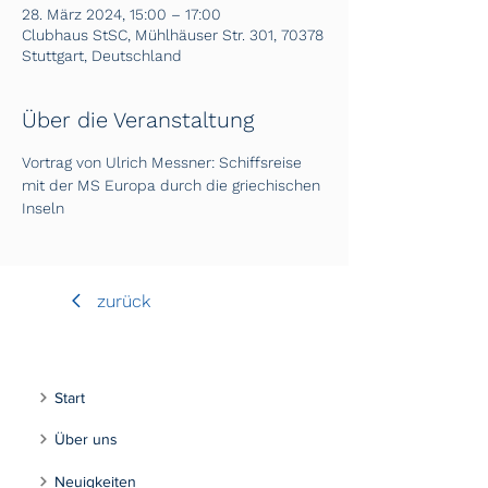
28. März 2024, 15:00 – 17:00
Clubhaus StSC, Mühlhäuser Str. 301, 70378
Stuttgart, Deutschland
Über die Veranstaltung
Vortrag von Ulrich Messner: Schiffsreise 
mit der MS Europa durch die griechischen 
Inseln
zurück
Start
Über uns
Neuigkeiten