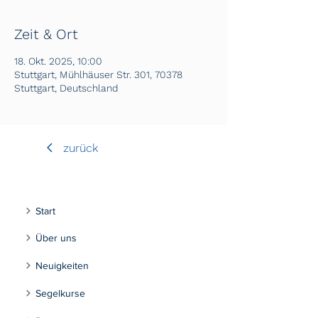
Zeit & Ort
18. Okt. 2025, 10:00
Stuttgart, Mühlhäuser Str. 301, 70378
Stuttgart, Deutschland
zurück
Start
Über uns
Neuigkeiten
Segelkurse