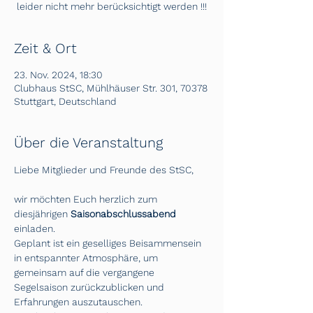
leider nicht mehr berücksichtigt werden !!!
Zeit & Ort
23. Nov. 2024, 18:30
Clubhaus StSC, Mühlhäuser Str. 301, 70378
Stuttgart, Deutschland
Über die Veranstaltung
Liebe Mitglieder und Freunde des StSC,
wir möchten Euch herzlich zum 
diesjährigen 
Saisonabschlussabend 
einladen. 
Geplant ist ein geselliges Beisammensein 
in entspannter Atmosphäre, um 
gemeinsam auf die vergangene 
Segelsaison zurückzublicken und 
Erfahrungen auszutauschen.