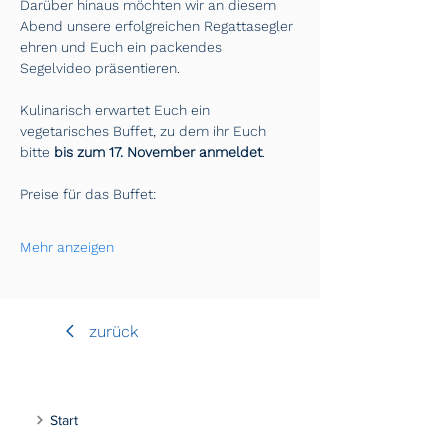
Darüber hinaus möchten wir an diesem 
Abend unsere erfolgreichen Regattasegler 
ehren und Euch ein packendes 
Segelvideo präsentieren.
Kulinarisch erwartet Euch ein 
vegetarisches Buffet, zu dem ihr Euch 
bitte 
bis zum 17. November anmeldet
.
Preise für das Buffet:
Mehr anzeigen
zurück
Start