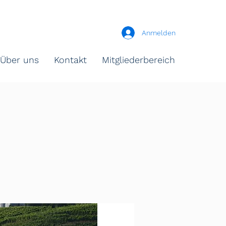
Anmelden
Über uns
Kontakt
Mitgliederbereich