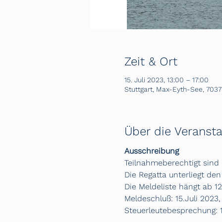
Zeit & Ort
15. Juli 2023, 13:00 – 17:00
Stuttgart, Max-Eyth-See, 7037
Über die Veransta
Ausschreibung
Teilnahmeberechtigt sind 
Die Regatta unterliegt den
Die Meldeliste hängt ab 1
Meldeschluß: 15.Juli 2023,
Steuerleutebesprechung: 1