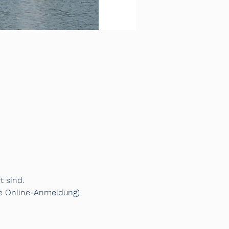
t sind.
ine Online-Anmeldung)