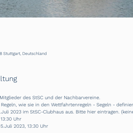
8 Stuttgart, Deutschland
ltung
Mitglieder des StSC und der Nachbarvereine.
 Regeln, wie sie in den Wettfahrtenregeln - Segeln - definier
2.Juli 2023 im StSC-Clubhaus aus. Bitte hier eintragen. (ke
 13:30 Uhr
5.Juli 2023, 13:30 Uhr