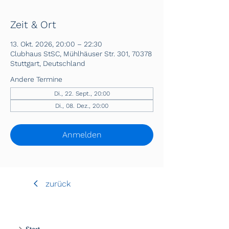
Zeit & Ort
13. Okt. 2026, 20:00 – 22:30
Clubhaus StSC, Mühlhäuser Str. 301, 70378
Stuttgart, Deutschland
Andere Termine
Di., 22. Sept., 20:00
Di., 08. Dez., 20:00
Anmelden
zurück