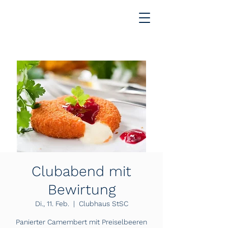
Clubabend mit
Bewirtung
Di., 11. Feb.
  |  
Clubhaus StSC
Panierter Camembert mit Preiselbeeren