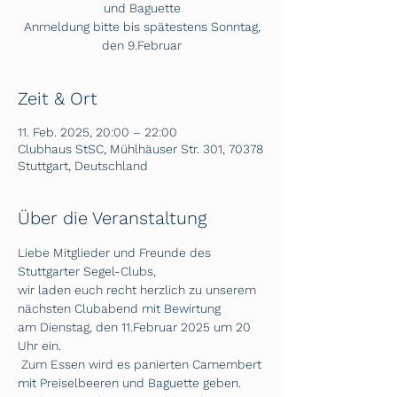
und Baguette
Anmeldung bitte bis spätestens Sonntag,
den 9.Februar
Zeit & Ort
11. Feb. 2025, 20:00 – 22:00
Clubhaus StSC, Mühlhäuser Str. 301, 70378
Stuttgart, Deutschland
Über die Veranstaltung
Liebe Mitglieder und Freunde des 
Stuttgarter Segel-Clubs,
wir laden euch recht herzlich zu unserem 
nächsten Clubabend mit Bewirtung 
am Dienstag, den 11.Februar 2025 um 20 
Uhr ein.
 Zum Essen wird es panierten Camembert 
mit Preiselbeeren und Baguette geben.