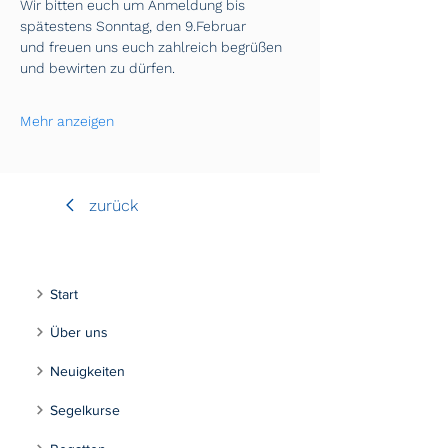
Wir bitten euch um Anmeldung bis 
spätestens Sonntag, den 9.Februar
und freuen uns euch zahlreich begrüßen 
und bewirten zu dürfen.
Mehr anzeigen
zurück
Start
Über uns
Neuigkeiten
Segelkurse