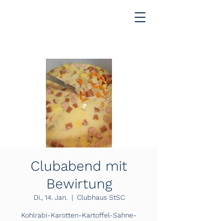
Clubabend mit
Bewirtung
Di., 14. Jan.
  |  
Clubhaus StSC
Kohlrabi-Karotten-Kartoffel-Sahne-