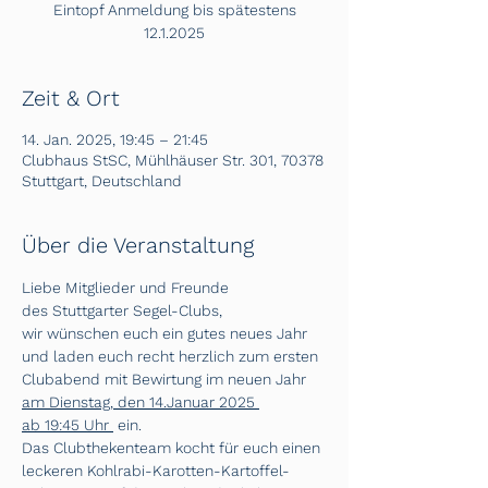
Eintopf Anmeldung bis spätestens
12.1.2025
Zeit & Ort
14. Jan. 2025, 19:45 – 21:45
Clubhaus StSC, Mühlhäuser Str. 301, 70378
Stuttgart, Deutschland
Über die Veranstaltung
Liebe Mitglieder und Freunde 
des Stuttgarter Segel-Clubs,
wir wünschen euch ein gutes neues Jahr 
und laden euch recht herzlich zum ersten 
Clubabend mit Bewirtung im neuen Jahr
am Dienstag, den 14.Januar 2025 
ab 19:45 Uhr 
 ein.
Das Clubthekenteam kocht für euch einen 
leckeren Kohlrabi-Karotten-Kartoffel-