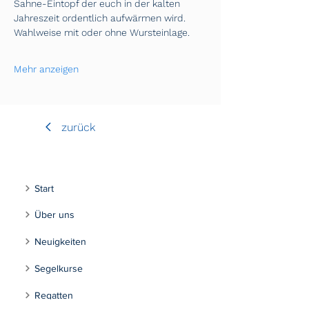
Sahne-Eintopf der euch in der kalten 
Jahreszeit ordentlich aufwärmen wird. 
Wahlweise mit oder ohne Wursteinlage.
Mehr anzeigen
zurück
Start
Über uns
Neuigkeiten
Segelkurse
Regatten