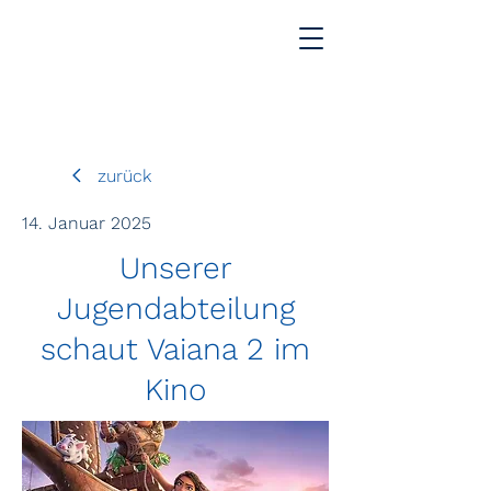
zurück
14. Januar 2025
Unserer
Jugendabteilung
schaut Vaiana 2 im
Kino