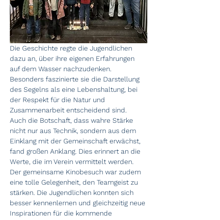
Die Geschichte regte die Jugendlichen 
dazu an, über ihre eigenen Erfahrungen 
auf dem Wasser nachzudenken. 
Besonders faszinierte sie die Darstellung 
des Segelns als eine Lebenshaltung, bei 
der Respekt für die Natur und 
Zusammenarbeit entscheidend sind.
Auch die Botschaft, dass wahre Stärke 
nicht nur aus Technik, sondern aus dem 
Einklang mit der Gemeinschaft erwächst, 
fand großen Anklang. Dies erinnert an die 
Werte, die im Verein vermittelt werden.
Der gemeinsame Kinobesuch war zudem 
eine tolle Gelegenheit, den Teamgeist zu 
stärken. Die Jugendlichen konnten sich 
besser kennenlernen und gleichzeitig neue 
Inspirationen für die kommende 