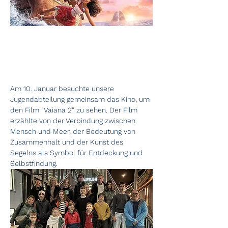
Am 10. Januar besuchte unsere 
Jugendabteilung gemeinsam das Kino, um 
den Film "Vaiana 2" zu sehen. Der Film 
erzählte von der Verbindung zwischen 
Mensch und Meer, der Bedeutung von 
Zusammenhalt und der Kunst des 
Segelns als Symbol für Entdeckung und 
Selbstfindung.