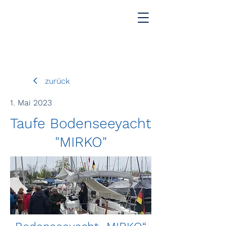
zurück
1. Mai 2023
Taufe Bodenseeyacht
"MIRKO"