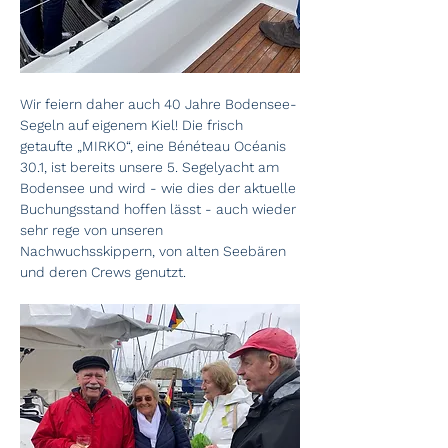
Wir feiern daher auch 40 Jahre Bodensee-
Segeln auf eigenem Kiel! Die frisch 
getaufte „MIRKO“, eine Bénéteau Océanis 
30.1, ist bereits unsere 5. Segelyacht am 
Bodensee und wird - wie dies der aktuelle 
Buchungsstand hoffen lässt - auch wieder 
sehr rege von unseren 
Nachwuchsskippern, von alten Seebären 
und deren Crews genutzt. 