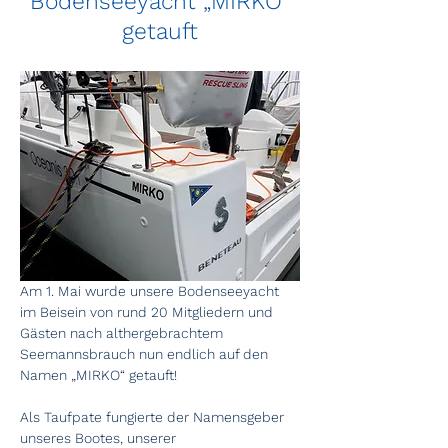
Bodenseeyacht „MIRKO“
getauft
Am 1. Mai wurde unsere Bodenseeyacht 
im Beisein von rund 20 Mitgliedern und 
Gästen nach althergebrachtem 
Seemannsbrauch nun endlich auf den 
Namen „MIRKO“ getauft!
Als Taufpate fungierte der Namensgeber 
unseres Bootes, unserer 