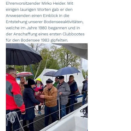
Ehrenvorsitzender Mirko Heider. Mit 
einigen launigen Worten gab er den 
Anwesenden einen Einblick in die 
Entstehung unserer Bodenseeaktivitäten, 
welche im Jahre 1980 begannen und in 
der Anschaffung eines ersten Clubbootes 
für den Bodensee 1983 gipfelten.