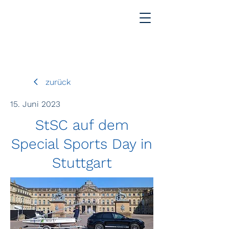
zurück
15. Juni 2023
StSC auf dem
Special Sports Day in
Stuttgart