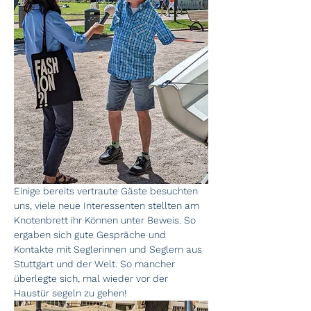
Einige bereits vertraute Gäste besuchten 
uns, viele neue Interessenten stellten am 
Knotenbrett ihr Können unter Beweis. So 
ergaben sich gute Gespräche und 
Kontakte mit Seglerinnen und Seglern aus 
Stuttgart und der Welt. So mancher 
überlegte sich, mal wieder vor der 
Haustür segeln zu gehen!