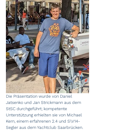
Die Präsentation wurde von Daniel 
Jatsenko und Jan Strickmann aus dem 
StSC durchgeführt; kompetente 
Unterstützung erhielten sie von Michael 
Kern, einem erfahrenen 2.4 und S\V14-
Segler aus dem Yachtclub Saarbrücken.