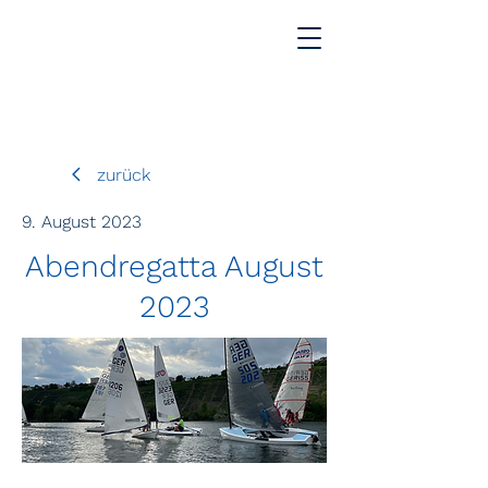
zurück
9. August 2023
Abendregatta August
2023