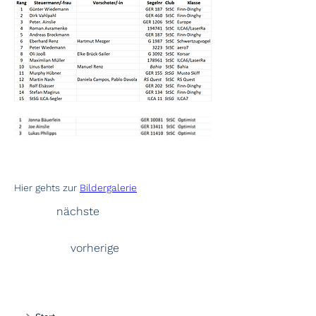
Hier gehts zur 
Bildergalerie
nächste
vorherige