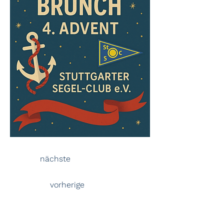
nächste
vorherige