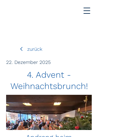
zurück
22. Dezember 2025
4. Advent -
Weihnachtsbrunch!