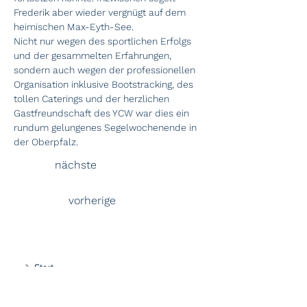
Frederik aber wieder vergnügt auf dem 
heimischen Max-Eyth-See.
Nicht nur wegen des sportlichen Erfolgs 
und der gesammelten Erfahrungen, 
sondern auch wegen der professionellen 
Organisation inklusive Bootstracking, des 
tollen Caterings und der herzlichen 
Gastfreundschaft des YCW war dies ein 
rundum gelungenes Segelwochenende in 
der Oberpfalz.
nächste
vorherige
Start
Über uns