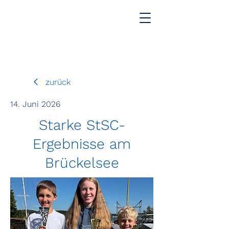
zurück
14. Juni 2026
Starke StSC-
Ergebnisse am
Brückelsee