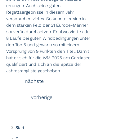
errungen. Auch seine guten 
Regattaergebnisse in diesem Jahr 
versprachen vieles. So konnte er sich in 
dem starken Feld der 31 Europe-Männer 
souverän durchsetzen. Er absolvierte alle 
8 Läufe bei guten Windbedingungen unter 
den Top 5 und gewann so mit einem 
Vorsprung von 9 Punkten den Titel. Damit 
hat er sich für die WM 2025 am Gardasee 
qualifiziert und sich an die Spitze der 
Jahresrangliste geschoben.
nächste
vorherige
Start