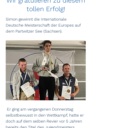
Wir gratulieren zu diesem
tollen Erfolg!
Simon gewinnt die Internationale 
Deutsche Meisterschaft der Europes auf 
dem Partwitzer See (Sachsen).
 Er ging am vergangenen Donnerstag 
selbstbewusst in den Wettkampf, hatte er 
doch auf dem selben Revier vor 5 Jahren 
bereits den Titel des Jugendmeisters 