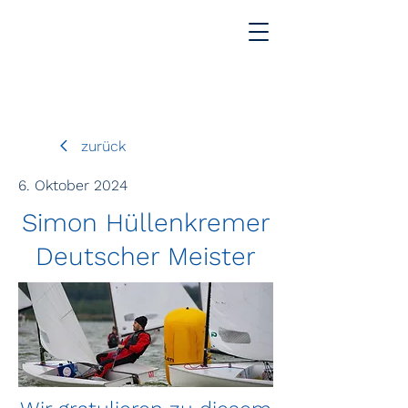
zurück
6. Oktober 2024
Simon Hüllenkremer
Deutscher Meister