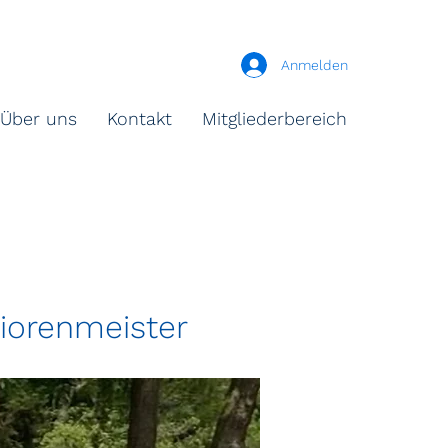
Anmelden
Über uns
Kontakt
Mitgliederbereich
niorenmeister