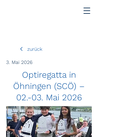
zurück
3. Mai 2026
Optiregatta in
Öhningen (SCÖ) –
02.-03. Mai 2026