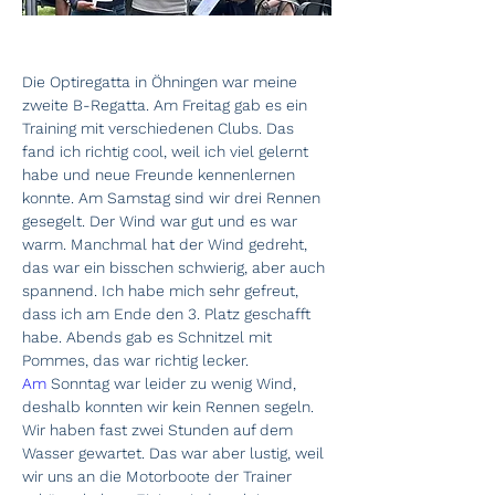
Die Optiregatta in Öhningen war meine 
zweite B-Regatta. Am Freitag gab es ein 
Training mit verschiedenen Clubs. Das 
fand ich richtig cool, weil ich viel gelernt 
habe und neue Freunde kennenlernen 
konnte. Am Samstag sind wir drei Rennen 
gesegelt. Der Wind war gut und es war 
warm. Manchmal hat der Wind gedreht, 
das war ein bisschen schwierig, aber auch 
spannend. Ich habe mich sehr gefreut, 
dass ich am Ende den 3. Platz geschafft 
habe. Abends gab es Schnitzel mit 
Pommes, das war richtig lecker.
Am
 Sonntag war leider zu wenig Wind, 
deshalb konnten wir kein Rennen segeln. 
Wir haben fast zwei Stunden auf dem 
Wasser gewartet. Das war aber lustig, weil 
wir uns an die Motorboote der Trainer 