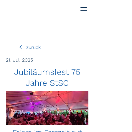
zurück
21. Juli 2025
Jubiläumsfest 75
Jahre StSC