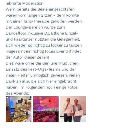
lebhafte Moderation!
Wem bereits die Beine eingeschlafen 
waren vom langen Sitzen - dem konnte 
mit einer Tanz-Therapie geholfen werden: 
Der Lounge-Bereich wurde zum 
Dancefloor inklusive DJ. Etliche Einzel- 
und Paartänzer nutzten die Gelegenheit, 
sich wieder so richtig zu locker zu tanzen.
Insgesamt ein richtig tolles Event! (findet 
der Autor dieser Zeilen)
Dies wäre ohne die den unermüdlichen 
Einsatz des Fest-Orga-Teams und der 
vielen Helfer unmöglich gewesen. Vielen 
Dank an alle, die sich hier eingebracht 
haben! Im Folgenden noch einige Fotos 
des Abends: