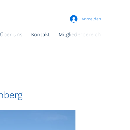
Anmelden
Über uns
Kontakt
Mitgliederbereich
mberg