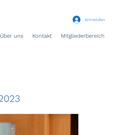
Anmelden
Über uns
Kontakt
Mitgliederbereich
 2023