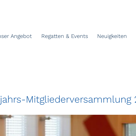
nser Angebot
Regatten & Events
Neuigkeiten
jahrs-Mitgliederversammlung