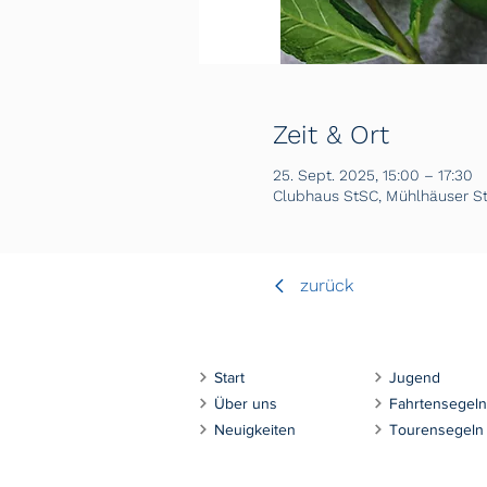
Zeit & Ort
25. Sept. 2025, 15:00 – 17:30
Clubhaus StSC, Mühlhäuser Str
zurück
Start
Jugend
Über uns
Fahrtensegeln
Neuigkeiten
Tourensegeln