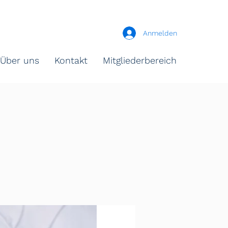
Anmelden
Über uns
Kontakt
Mitgliederbereich