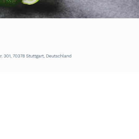
. 301, 70378 Stuttgart, Deutschland