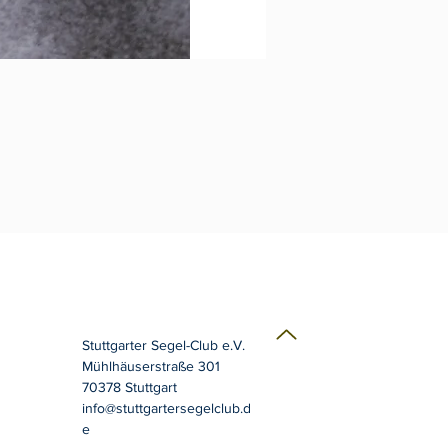
Stuttgarter Segel-Club e.V.
Mühlhäuserstraße 301
70378 Stuttgart
info@stuttgartersegelclub.d
e